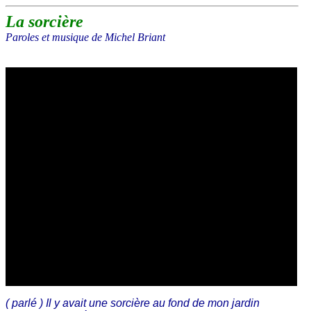
La sorcière
Paroles et musique de Michel Briant
( parlé ) Il y avait une sorcière au fond de mon jardin