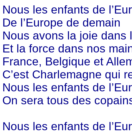
Nous les enfants de l’Eu
De l’Europe de demain
Nous avons la joie dans 
Et la force dans nos mai
France, Belgique et All
C’est Charlemagne qui re
Nous les enfants de l’Eu
On sera tous des copain
Nous les enfants de l’Eu