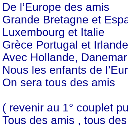
De l’Europe des amis
Grande Bretagne et Esp
Luxembourg et Italie
Grèce Portugal et Irland
Avec Hollande, Danemar
Nous les enfants de l’Eu
On sera tous des amis
( revenir au 1° couplet p
Tous des amis , tous des