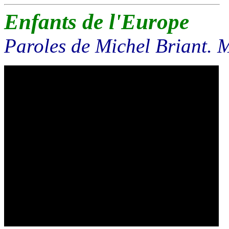
Enfants de l'Europe
Paroles de Michel Briant. 