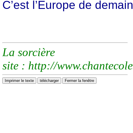
C’est l’Europe de demai
La sorcière
site : http://www.chantecole